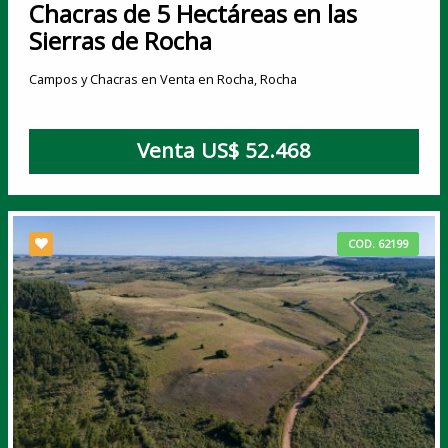
Chacras de 5 Hectáreas en las
Sierras de Rocha
Campos y Chacras en Venta en Rocha, Rocha
Venta US$ 52.468
COD. 62199