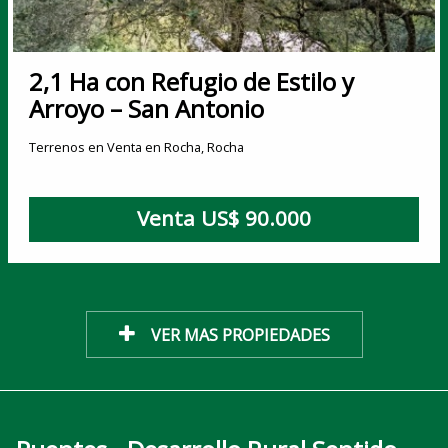
2,1 Ha con Refugio de Estilo y
Arroyo – San Antonio
Terrenos en Venta en Rocha, Rocha
Venta US$ 90.000
VER MAS PROPIEDADES