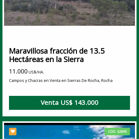
Maravillosa fracción de 13.5
Hectáreas en la Sierra
11.000
US$/HA.
Campos y Chacras en Venta en Sierras De Rocha, Rocha
Venta US$ 143.000
COD. 62690