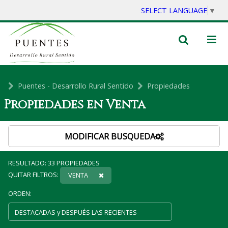
SELECT LANGUAGE
▼
Puentes - Desarrollo Rural Sentido
Propiedades
Propiedades en Venta
MODIFICAR BUSQUEDA
RESULTADO:
33
PROPIEDADES
QUITAR FILTROS:
VENTA
ORDEN: