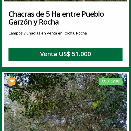
Chacras de 5 Ha entre Pueblo
Garzón y Rocha
Campos y Chacras en Venta en Rocha, Rocha
Venta US$ 51.000
COD. 62198