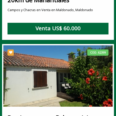
Campos y Chacras en Venta en Maldonado, Maldonado
Venta US$ 60.000
COD. 62399