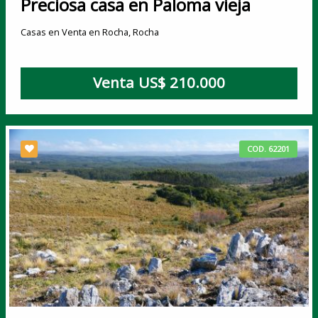
Preciosa casa en Paloma vieja
Casas en Venta en Rocha, Rocha
Venta US$ 210.000
COD. 62201