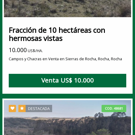
Fracción de 10 hectáreas con
hermosas vistas
10.000
US$/HA.
Campos y Chacras en Venta en Sierras de Rocha, Rocha, Rocha
Venta US$ 10.000
DESTACADA
COD. 48681