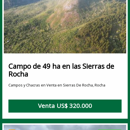
Campo de 49 ha en las Sierras de
Rocha
Campos y Chacras en Venta en Sierras De Rocha, Rocha
Venta US$ 320.000