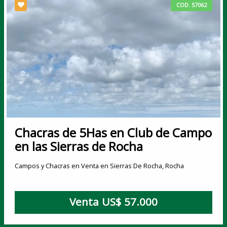
COD. 57062
Chacras de 5Has en Club de Campo
en las Sierras de Rocha
Campos y Chacras en Venta en Sierras De Rocha, Rocha
Venta US$ 57.000