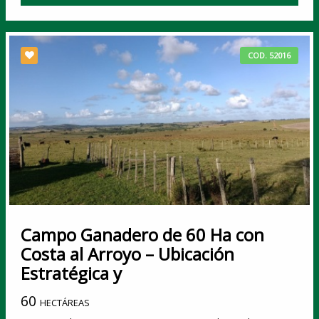
COD. 52016
Campo Ganadero de 60 Ha con
Costa al Arroyo – Ubicación
Estratégica y
60
HECTÁREAS