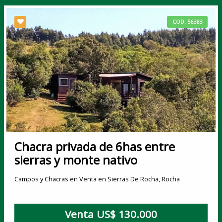
COD. 56383
Chacra privada de 6has entre
sierras y monte nativo
Campos y Chacras en Venta en Sierras De Rocha, Rocha
Venta US$ 130.000