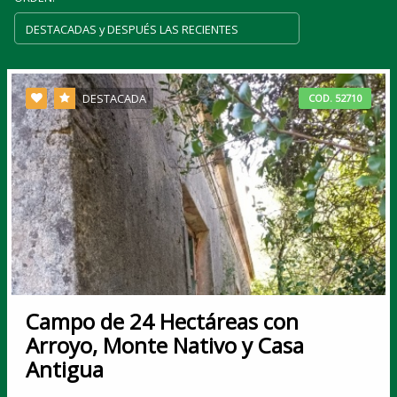
DESTACADA
COD. 52710
Campo de 24 Hectáreas con
Arroyo, Monte Nativo y Casa
Antigua