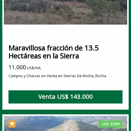
Maravillosa fracción de 13.5
Hectáreas en la Sierra
11.000
US$/HA.
Campos y Chacras en Venta en Sierras De Rocha, Rocha
Venta US$ 143.000
COD. 61909