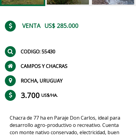
VENTA
US$ 285.000
CODIGO: 55430
CAMPOS Y CHACRAS
ROCHA, URUGUAY
3.700
US$/HA.
Chacra de 77 ha en Paraje Don Carlos, ideal para
desarrollo agro-productivo o recreativo. Cuenta
con monte nativo conservado, electricidad, buen