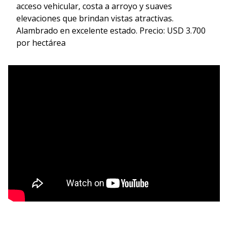
acceso vehicular, costa a arroyo y suaves
elevaciones que brindan vistas atractivas.
Alambrado en excelente estado. Precio: USD 3.700
por hectárea