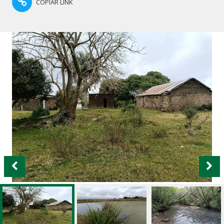
COPIAR LINK