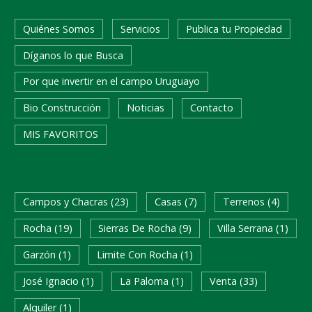
Quiénes Somos
Servicios
Publica tu Propiedad
Díganos lo que Busca
Por que invertir en el campo Uruguayo
Bio Construcción
Noticias
Contacto
MIS FAVORITOS
Campos y Chacras (23)
Casas (7)
Terrenos (4)
Rocha (19)
Sierras De Rocha (9)
Villa Serrana (1)
Garzón (1)
Limite Con Rocha (1)
José Ignacio (1)
La Paloma (1)
Venta (33)
Alquiler (1)