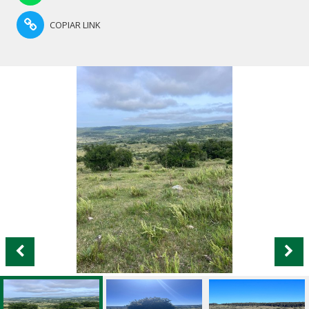
COPIAR LINK