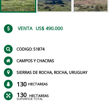
VENTA
US$ 490.000
CODIGO: 51874
CAMPOS Y CHACRAS
SIERRAS DE ROCHA, ROCHA, URUGUAY
130
HECTAREAS
130
HECTAREAS
SUPERFICIE TOTAL