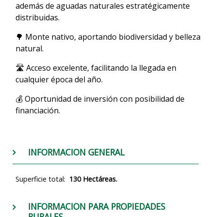
además de aguadas naturales estratégicamente
distribuidas.
🌳 Monte nativo, aportando biodiversidad y belleza
natural.
🛣 Acceso excelente, facilitando la llegada en
cualquier época del año.
💰 Oportunidad de inversión con posibilidad de
financiación.
INFORMACION GENERAL
Superficie total:
130 Hectáreas.
INFORMACION PARA PROPIEDADES
RURALES