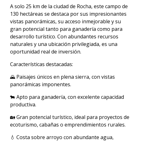
A solo 25 km de la ciudad de Rocha, este campo de
130 hectáreas se destaca por sus impresionantes
vistas panorámicas, su acceso inmejorable y su
gran potencial tanto para ganadería como para
desarrollo turístico. Con abundantes recursos
naturales y una ubicación privilegiada, es una
oportunidad real de inversión.
Características destacadas:
🌄 Paisajes únicos en plena sierra, con vistas
panorámicas imponentes.
🐄 Apto para ganadería, con excelente capacidad
productiva.
🏡 Gran potencial turístico, ideal para proyectos de
ecoturismo, cabañas o emprendimientos rurales.
💧 Costa sobre arroyo con abundante agua,