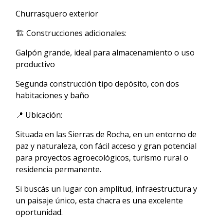
Churrasquero exterior
🏗 Construcciones adicionales:
Galpón grande, ideal para almacenamiento o uso
productivo
Segunda construcción tipo depósito, con dos
habitaciones y baño
📍 Ubicación:
Situada en las Sierras de Rocha, en un entorno de
paz y naturaleza, con fácil acceso y gran potencial
para proyectos agroecológicos, turismo rural o
residencia permanente.
Si buscás un lugar con amplitud, infraestructura y
un paisaje único, esta chacra es una excelente
oportunidad.