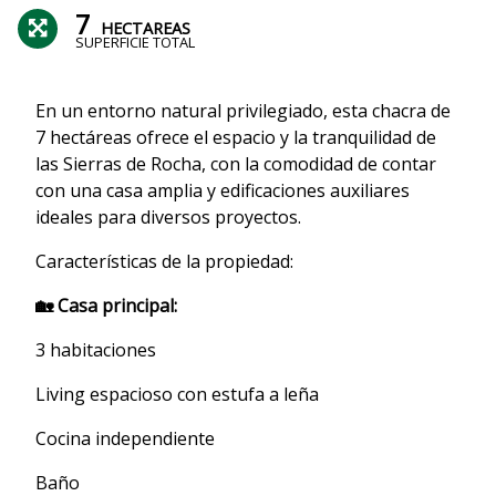
7
HECTAREAS
SUPERFICIE TOTAL
En un entorno natural privilegiado, esta chacra de
7 hectáreas ofrece el espacio y la tranquilidad de
las Sierras de Rocha, con la comodidad de contar
con una casa amplia y edificaciones auxiliares
ideales para diversos proyectos.
Características de la propiedad:
🏡 Casa principal:
3 habitaciones
Living espacioso con estufa a leña
Cocina independiente
Baño