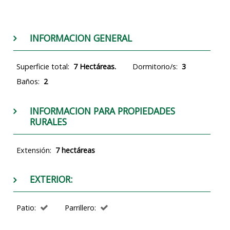
INFORMACION GENERAL
Superficie total:
7 Hectáreas.
Dormitorio/s:
3
Baños:
2
INFORMACION PARA PROPIEDADES
RURALES
Extensión:
7 hectáreas
EXTERIOR:
Patio:
Parrillero: