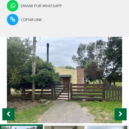
ENVIAR POR WHATSAPP
COPIAR LINK